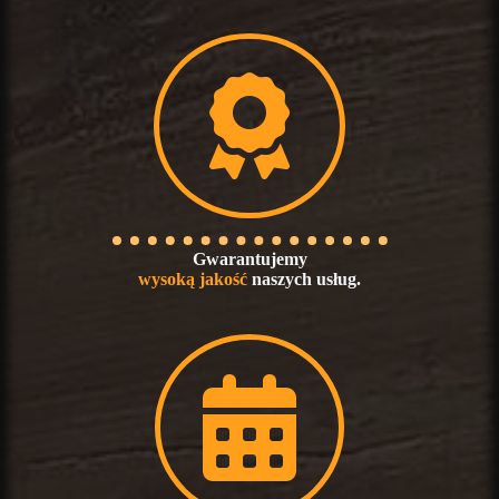
Gwarantujemy
wysoką jakość
naszych usług.