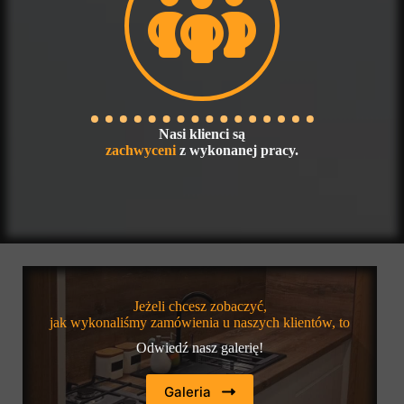
Nasi klienci są
zachwyceni
z wykonanej pracy.
Jeżeli chcesz zobaczyć,
jak wykonaliśmy zamówienia u naszych klientów, to
Odwiedź nasz galerię!
Galeria