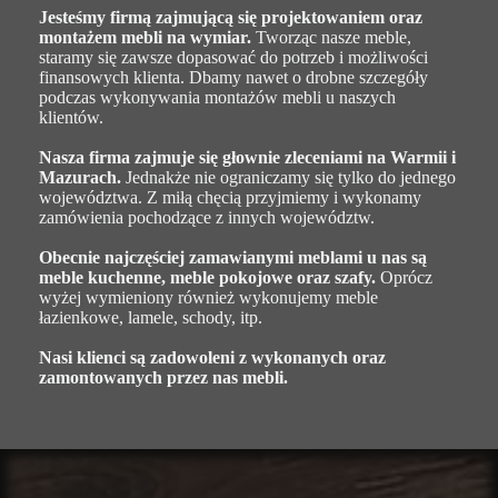
Jesteśmy firmą zajmującą się projektowaniem oraz
montażem mebli na wymiar.
Tworząc nasze meble,
staramy się zawsze dopasować do potrzeb i możliwości
finansowych klienta. Dbamy nawet o drobne szczegóły
podczas wykonywania montażów mebli u naszych
klientów.
Nasza firma zajmuje się głownie zleceniami na Warmii i
Mazurach.
Jednakże nie ograniczamy się tylko do jednego
województwa. Z miłą chęcią przyjmiemy i wykonamy
zamówienia pochodzące z innych województw.
Obecnie najczęściej zamawianymi meblami u nas są
meble kuchenne, meble pokojowe oraz szafy.
Oprócz
wyżej wymieniony również wykonujemy meble
łazienkowe, lamele, schody, itp.
Nasi klienci są zadowoleni z wykonanych oraz
zamontowanych przez nas mebli.